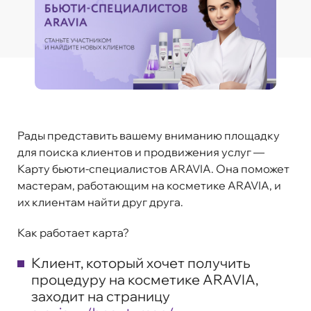
Рады представить вашему вниманию площадку
для поиска клиентов и продвижения услуг —
Карту бьюти-специалистов ARAVIA. Она поможет
мастерам, работающим на косметике ARAVIA, и
их клиентам найти друг друга.
Как работает карта?
Клиент, который хочет получить
процедуру на косметике ARAVIA,
заходит на страницу