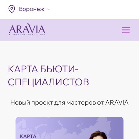
Воронеж
КАРТА БЬЮТИ-
СПЕЦИАЛИСТОВ
Новый проект для мастеров от ARAVIA