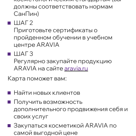
должны соответствовать нормам
СанПин)
ШАГ 2
Приготовьте сертификаты о
пройденном обучении в учебном
центре ARAVIA
ШАГ 3
Регулярно закупайте продукцию
ARAVIA на сайте
aravia.ru
Карта поможет вам:
Найти новых клиентов
Получить возможность
дополнительного продвижения себя и
своих услуг
Закупаться косметикой ARAVIA по
самой выгодной цене