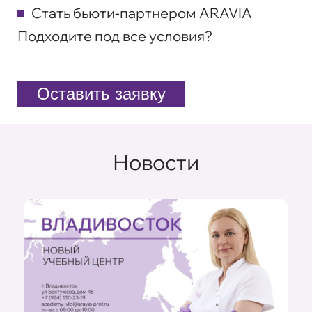
Стать бьюти-партнером ARAVIA
Подходите под все условия?
Оставить заявку
Новости