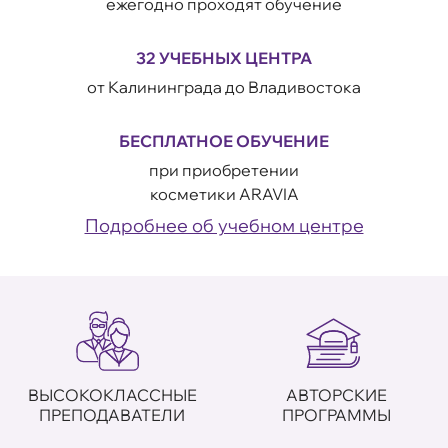
ежегодно проходят обучение
32 УЧЕБНЫХ ЦЕНТРА
от Калининграда до Владивостока
БЕСПЛАТНОЕ ОБУЧЕНИЕ
при приобретении
косметики ARAVIA
Подробнее об учебном центре
ВЫСОКОКЛАССНЫЕ
АВТОРСКИЕ
ПРЕПОДАВАТЕЛИ
ПРОГРАММЫ