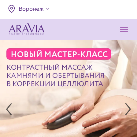
Воронеж