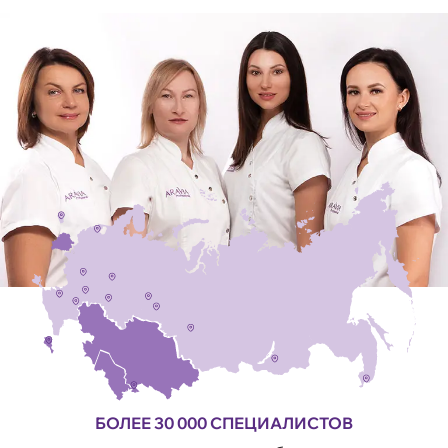
БОЛЕЕ 30 000 СПЕЦИАЛИСТОВ