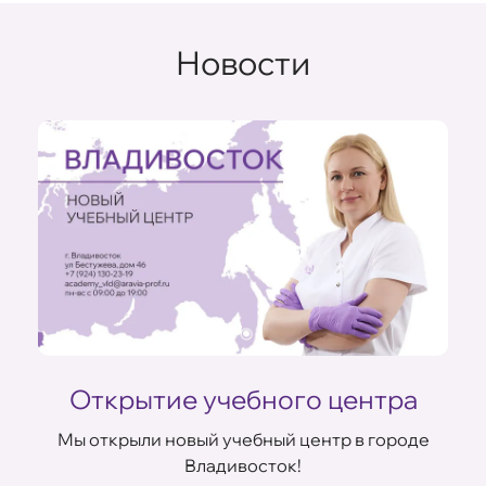
Отзывы о преподавателе
Новости
Открытие учебного центра
ом
Мы открыли новый учебный центр в городе
Владивосток!