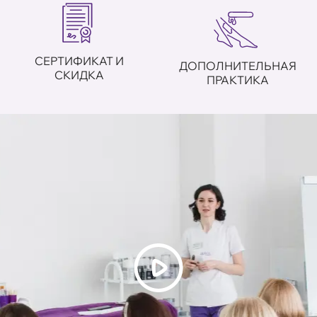
СЕРТИФИКАТ И
ДОПОЛНИТЕЛЬНАЯ
СКИДКА
ПРАКТИКА