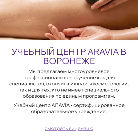
УЧЕБНЫЙ ЦЕНТР ARAVIA В
ВОРОНЕЖЕ
Мы предлагаем многоуровневое
профессиональное обучение как для
специалистов, окончивших курсы косметологии,
так и для тех, кто не имеет специального
образования по единым программам.
Учебный центр ARAVIA - сертифицированное
образовательное учреждение.
смотреть лицензию