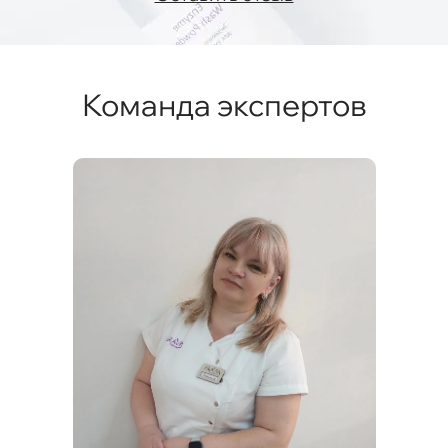
Команда экспертов